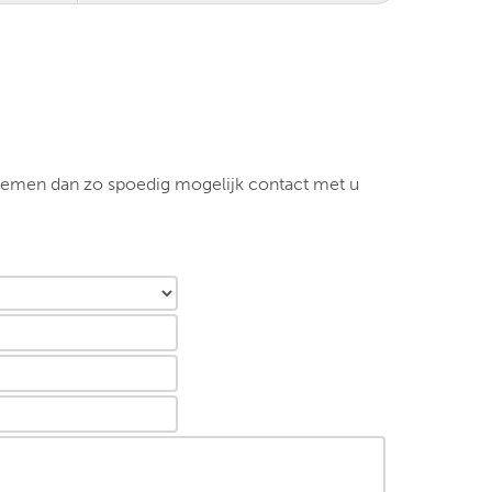
 nemen dan zo spoedig mogelijk contact met u