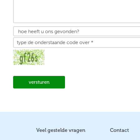
versturen
Veel gestelde vragen
Contact