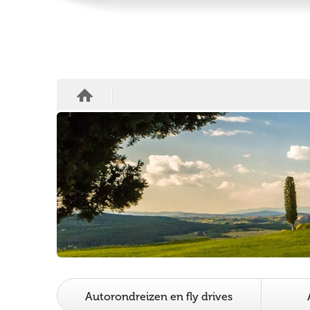
Autorondreizen en fly drives