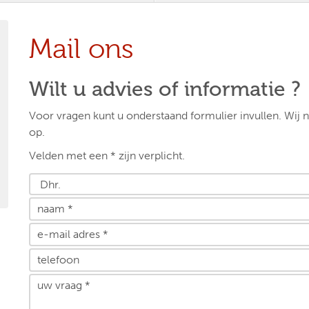
Mail ons
Wilt u advies of informatie ?
Voor vragen kunt u onderstaand formulier invullen. Wij
op.
Velden met een * zijn verplicht.