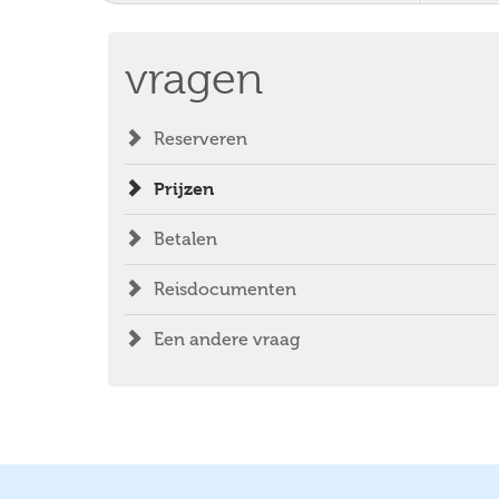
vragen
Reserveren
Prijzen
Betalen
Reisdocumenten
Een andere vraag