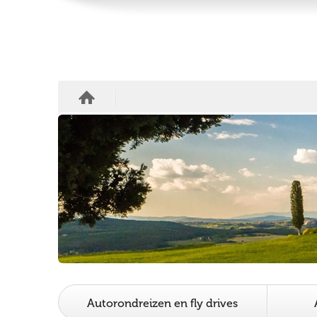
Autorondreizen en fly drives