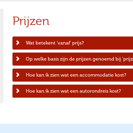
Prijzen
Wat betekent 'vanaf' prijs?
Op welke basis zijn de prijzen genoemd bij ‘prij
Hoe kan ik zien wat een accommodatie kost?
Hoe kan ik zien wat een autorondreis kost?