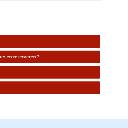
zen en reserveren’?