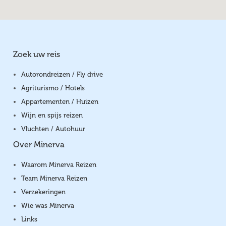
Zoek uw reis
Autorondreizen / Fly drive
Agriturismo / Hotels
Appartementen / Huizen
Wijn en spijs reizen
Vluchten / Autohuur
Over Minerva
Waarom Minerva Reizen
Team Minerva Reizen
Verzekeringen
Wie was Minerva
Links