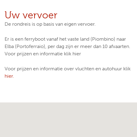
Uw vervoer
De rondreis is op basis van eigen vervoer.
Er is een ferryboot vanaf het vaste land (Piombino) naar
Elba (Portoferraio), per dag zijn er meer dan 10 afvaarten.
Voor prijzen en informatie klik hier
Voor prijzen en informatie over vluchten en autohuur klik
hier.