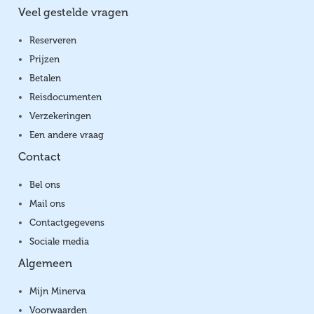
Veel gestelde vragen
Reserveren
Prijzen
Betalen
Reisdocumenten
Verzekeringen
Een andere vraag
Contact
Bel ons
Mail ons
Contactgegevens
Sociale media
Algemeen
Mijn Minerva
Voorwaarden