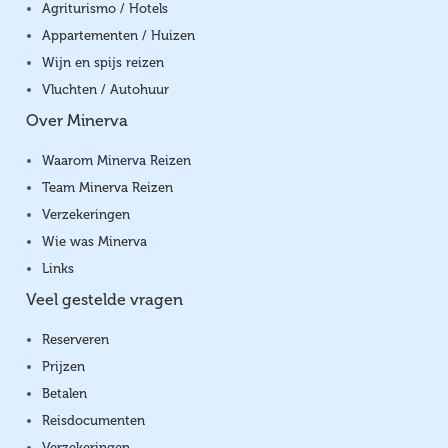
Agriturismo / Hotels
Appartementen / Huizen
Wijn en spijs reizen
Vluchten / Autohuur
Over Minerva
Waarom Minerva Reizen
Team Minerva Reizen
Verzekeringen
Wie was Minerva
Links
Veel gestelde vragen
Reserveren
Prijzen
Betalen
Reisdocumenten
Verzekeringen