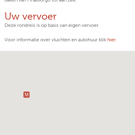
Uw vervoer
Deze rondreis is op basis van eigen vervoer.
Voor informatie over vluchten en autohuur klik
hier.