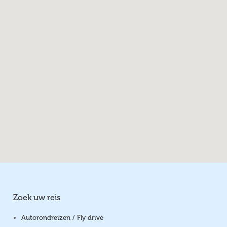
Zoek uw reis
Autorondreizen / Fly drive