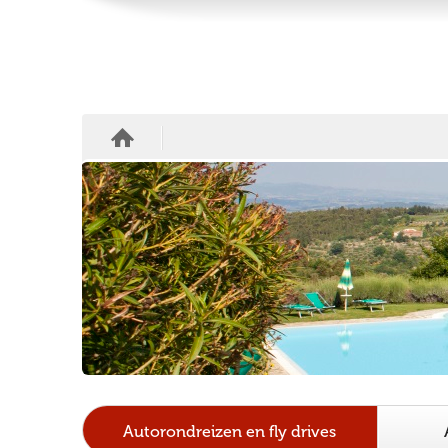
Autorondreizen en fly drives