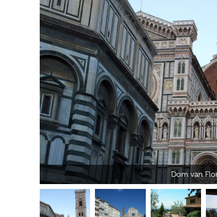
Dom van Flo