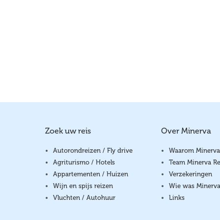
Zoek uw reis
Over Minerva
Autorondreizen / Fly drive
Waarom Minerva
Agriturismo / Hotels
Team Minerva Re
Appartementen / Huizen
Verzekeringen
Wijn en spijs reizen
Wie was Minerv
Vluchten / Autohuur
Links