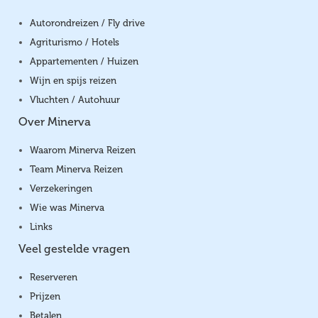
Autorondreizen / Fly drive
Agriturismo / Hotels
Appartementen / Huizen
Wijn en spijs reizen
Vluchten / Autohuur
Over Minerva
Waarom Minerva Reizen
Team Minerva Reizen
Verzekeringen
Wie was Minerva
Links
Veel gestelde vragen
Reserveren
Prijzen
Betalen