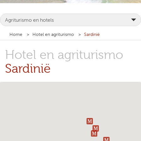
Home
Hotel en agriturismo
Sardinië
Hotel en agriturismo
Sardinië