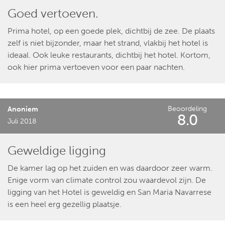
Goed vertoeven.
Prima hotel, op een goede plek, dichtbij de zee. De plaats
zelf is niet bijzonder, maar het strand, vlakbij het hotel is
ideaal. Ook leuke restaurants, dichtbij het hotel. Kortom,
ook hier prima vertoeven voor een paar nachten.
Beoordeling
Anoniem
8.0
Juli 2018
Geweldige ligging
De kamer lag op het zuiden en was daardoor zeer warm.
Enige vorm van climate control zou waardevol zijn. De
ligging van het Hotel is geweldig en San Maria Navarrese
is een heel erg gezellig plaatsje.