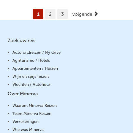
1
2
3
volgende
Zoek uw reis
Autorondreizen / Fly drive
Agriturismo / Hotels
Appartementen / Huizen
Wijn en spijs reizen
Vluchten / Autohuur
Over Minerva
Waarom Minerva Reizen
Team Minerva Reizen
Verzekeringen
Wie was Minerva