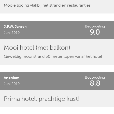
Mooie ligging vlakbij het strand en restaurantjes
Beoordeling
J.P.W. Jansen
9.0
Juni 2019
Mooi hotel (met balkon)
Geweldig mooi strand 50 meter lopen vanaf het hotel
Beoordeling
Anoniem
8.8
Juni 2019
Prima hotel, prachtige kust!