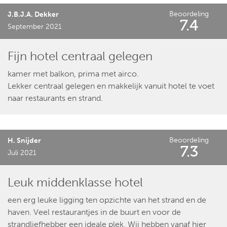
Beoordeling
J.B.J.A. Dekker
7.4
September 2021
Fijn hotel centraal gelegen
kamer met balkon, prima met airco.
Lekker centraal gelegen en makkelijk vanuit hotel te voet
naar restaurants en strand.
Beoordeling
H. Snijder
7.3
Juli 2021
Leuk middenklasse hotel
een erg leuke ligging ten opzichte van het strand en de
haven. Veel restaurantjes in de buurt en voor de
strandliefhebber een ideale plek. Wij hebben vanaf hier