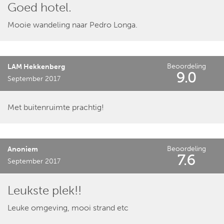
Goed hotel.
Mooie wandeling naar Pedro Longa.
Beoordeling
LAM Hekkenberg
9.0
September 2017
Met buitenruimte prachtig!
Beoordeling
Anoniem
7.6
September 2017
Leukste plek!!
Leuke omgeving, mooi strand etc