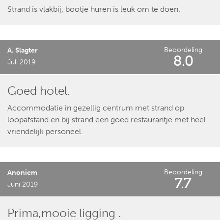
Strand is vlakbij, bootje huren is leuk om te doen.
Beoordeling
A. Slagter
8.0
Juli 2019
Goed hotel.
Accommodatie in gezellig centrum met strand op
loopafstand en bij strand een goed restaurantje met heel
vriendelijk personeel.
Beoordeling
Anoniem
7.7
Juni 2019
Prima,mooie ligging .