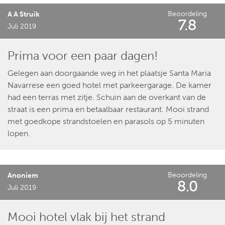
Beoordeling
A A Struik
7.8
Juli 2019
Prima voor een paar dagen!
Gelegen aan doorgaande weg in het plaatsje Santa Maria
Navarrese een goed hotel met parkeergarage. De kamer
had een terras met zitje. Schuin aan de overkant van de
straat is een prima en betaalbaar restaurant. Mooi strand
met goedkope strandstoelen en parasols op 5 minuten
lopen.
Beoordeling
Anoniem
8.0
Juli 2019
Mooi hotel vlak bij het strand