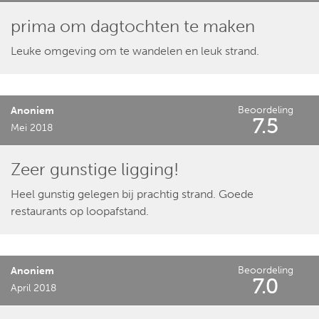
prima om dagtochten te maken
Leuke omgeving om te wandelen en leuk strand.
Beoordeling
Anoniem
7.5
Mei 2018
Zeer gunstige ligging!
Heel gunstig gelegen bij prachtig strand. Goede
restaurants op loopafstand.
Beoordeling
Anoniem
7.0
April 2018