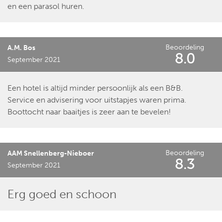
en een parasol huren.
Beoordeling
A.M. Bos
8.0
September 2021
Een hotel is altijd minder persoonlijk als een B&B.
Service en advisering voor uitstapjes waren prima.
Boottocht naar baaitjes is zeer aan te bevelen!
Beoordeling
AAM Snellenberg-Nieboer
8.3
September 2021
Erg goed en schoon