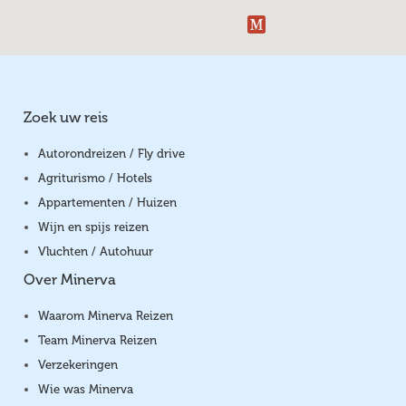
Zoek uw reis
Autorondreizen / Fly drive
Agriturismo / Hotels
Appartementen / Huizen
Wijn en spijs reizen
Vluchten / Autohuur
Over Minerva
Waarom Minerva Reizen
Team Minerva Reizen
Verzekeringen
Wie was Minerva