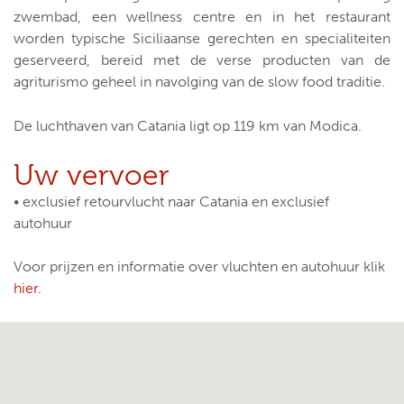
zwembad, een wellness centre en in het restaurant
worden typische Siciliaanse gerechten en specialiteiten
geserveerd, bereid met de verse producten van de
agriturismo geheel in navolging van de slow food traditie.
De luchthaven van Catania ligt op 119 km van Modica.
Uw vervoer
• exclusief retourvlucht naar Catania en exclusief
autohuur
Voor prijzen en informatie over vluchten en autohuur klik
hier.