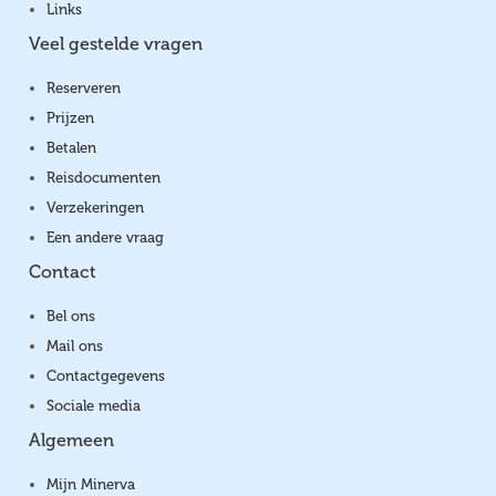
Links
Veel gestelde vragen
Reserveren
Prijzen
Betalen
Reisdocumenten
Verzekeringen
Een andere vraag
Contact
Bel ons
Mail ons
Contactgegevens
Sociale media
Algemeen
Mijn Minerva