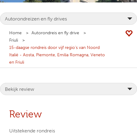
Home
Autorondreis en fly drive
Friuli
15-daagse rondreis door vijf regio's van Noord
Italië - Aosta, Piemonte, Emilia Romagna, Veneto
en Friuli
Review
Uitstekende rondreis