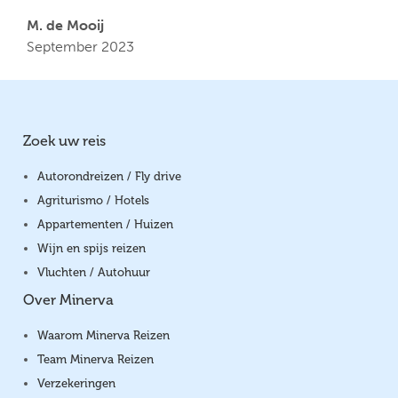
M. de Mooij
September 2023
Zoek uw reis
Autorondreizen / Fly drive
Agriturismo / Hotels
Appartementen / Huizen
Wijn en spijs reizen
Vluchten / Autohuur
Over Minerva
Waarom Minerva Reizen
Team Minerva Reizen
Verzekeringen