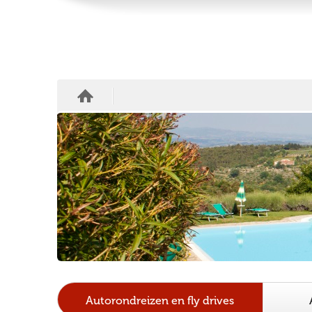
Autorondreizen en fly drives