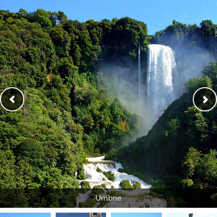
Umbrie