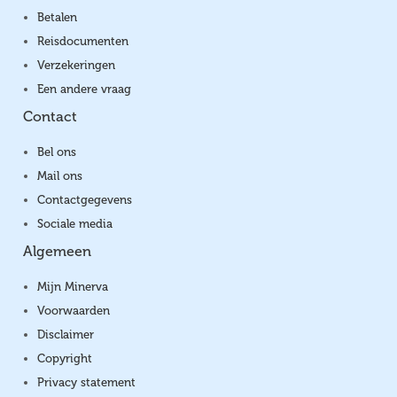
Betalen
Reisdocumenten
Verzekeringen
Een andere vraag
Contact
Bel ons
Mail ons
Contactgegevens
Sociale media
Algemeen
Mijn Minerva
Voorwaarden
Disclaimer
Copyright
Privacy statement