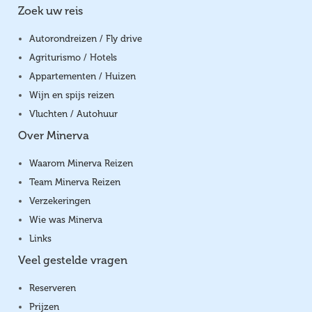
Zoek uw reis
Autorondreizen / Fly drive
Agriturismo / Hotels
Appartementen / Huizen
Wijn en spijs reizen
Vluchten / Autohuur
Over Minerva
Waarom Minerva Reizen
Team Minerva Reizen
Verzekeringen
Wie was Minerva
Links
Veel gestelde vragen
Reserveren
Prijzen