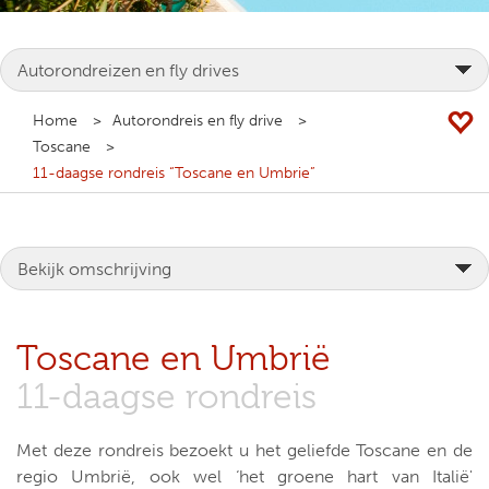
Home
Autorondreis en fly drive
Toscane
11-daagse rondreis “Toscane en Umbrie”
Toscane en Umbrië
11-daagse rondreis
Met deze rondreis bezoekt u het geliefde Toscane en de
regio Umbrië, ook wel ‘het groene hart van Italië'