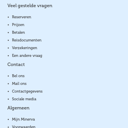
Veel gestelde vragen
Reserveren
Prijzen
Betalen
Reisdocumenten
Verzekeringen
Een andere vraag
Contact
Bel ons
Mail ons
Contactgegevens
Sociale media
Algemeen
Mijn Minerva
Voorwaarden