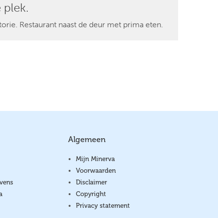
 plek.
torie. Restaurant naast de deur met prima eten.
Algemeen
Mijn Minerva
Voorwaarden
vens
Disclaimer
a
Copyright
Privacy statement