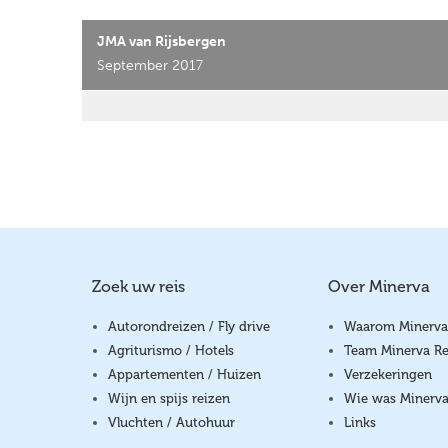
JMA van Rijsbergen
September 2017
Zoek uw reis
Over Minerva
Autorondreizen / Fly drive
Waarom Minerva
Agriturismo / Hotels
Team Minerva Re
Appartementen / Huizen
Verzekeringen
Wijn en spijs reizen
Wie was Minerv
Vluchten / Autohuur
Links