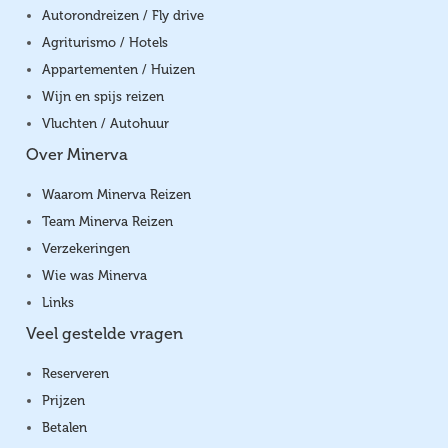
Autorondreizen / Fly drive
Agriturismo / Hotels
Appartementen / Huizen
Wijn en spijs reizen
Vluchten / Autohuur
Over Minerva
Waarom Minerva Reizen
Team Minerva Reizen
Verzekeringen
Wie was Minerva
Links
Veel gestelde vragen
Reserveren
Prijzen
Betalen