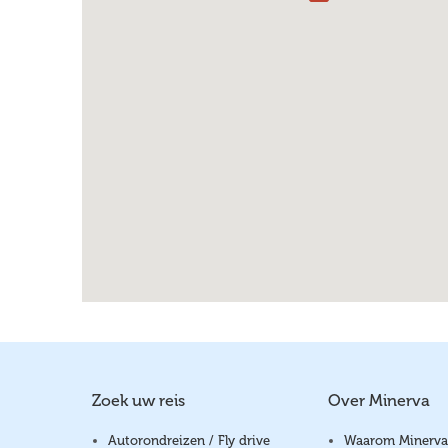
Zoek uw reis
Over Minerva
Autorondreizen / Fly drive
Waarom Minerva