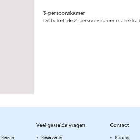
3-persoonskamer
Dit betreft de 2-persoonskamer met extra
Veel gestelde vragen
Contact
 Reizen
Reserveren
Bel ons