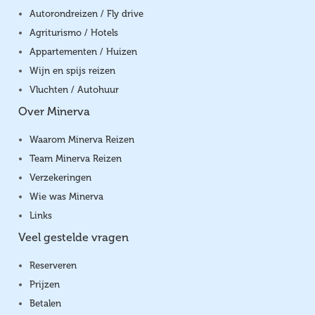
Autorondreizen / Fly drive
Agriturismo / Hotels
Appartementen / Huizen
Wijn en spijs reizen
Vluchten / Autohuur
Over Minerva
Waarom Minerva Reizen
Team Minerva Reizen
Verzekeringen
Wie was Minerva
Links
Veel gestelde vragen
Reserveren
Prijzen
Betalen