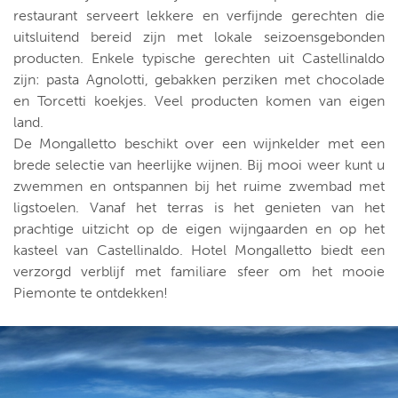
restaurant serveert lekkere en verfijnde gerechten die
uitsluitend bereid zijn met lokale seizoensgebonden
producten. Enkele typische gerechten uit Castellinaldo
zijn: pasta Agnolotti, gebakken perziken met chocolade
en Torcetti koekjes. Veel producten komen van eigen
land.
De Mongalletto beschikt over een wijnkelder met een
brede selectie van heerlijke wijnen. Bij mooi weer kunt u
zwemmen en ontspannen bij het ruime zwembad met
ligstoelen. Vanaf het terras is het genieten van het
prachtige uitzicht op de eigen wijngaarden en op het
kasteel van Castellinaldo. Hotel Mongalletto biedt een
verzorgd verblijf met familiare sfeer om het mooie
Piemonte te ontdekken!