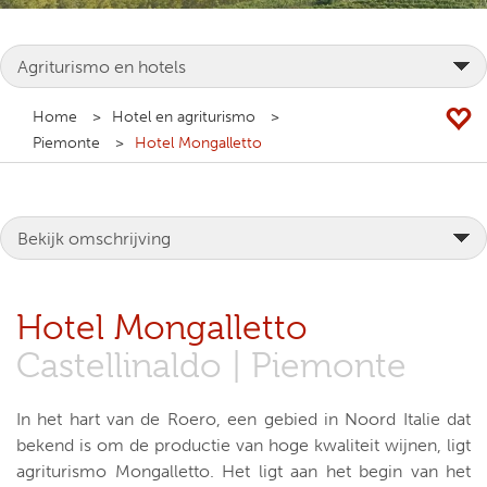
Home
Hotel en agriturismo
Piemonte
Hotel Mongalletto
Hotel Mongalletto
Castellinaldo | Piemonte
In het hart van de Roero, een gebied in Noord Italie dat
bekend is om de productie van hoge kwaliteit wijnen, ligt
agriturismo Mongalletto. Het ligt aan het begin van het