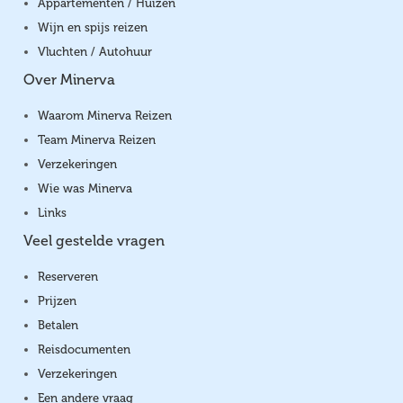
Appartementen / Huizen
Wijn en spijs reizen
Vluchten / Autohuur
Over Minerva
Waarom Minerva Reizen
Team Minerva Reizen
Verzekeringen
Wie was Minerva
Links
Veel gestelde vragen
Reserveren
Prijzen
Betalen
Reisdocumenten
Verzekeringen
Een andere vraag